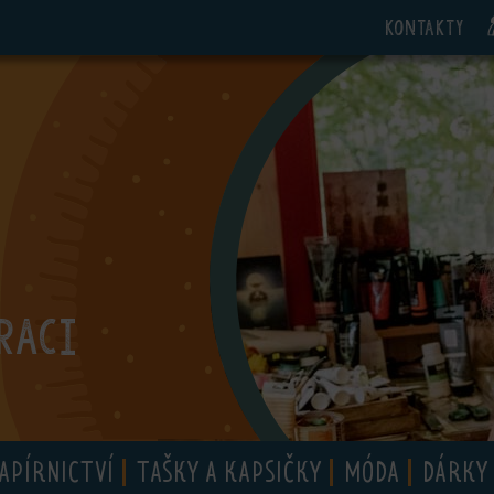
Kontakty
RACI
APÍRNICTVÍ
TAŠKY A KAPSIČKY
MÓDA
DÁRKY