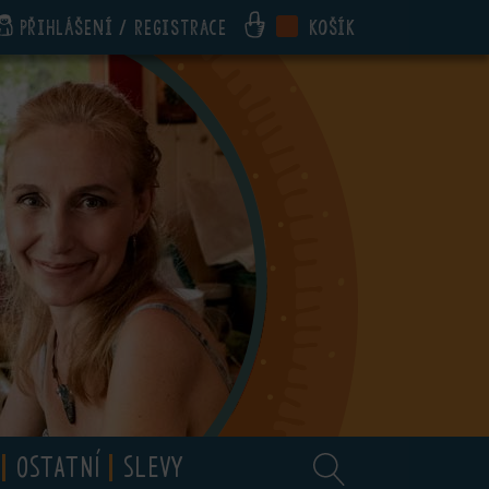
Přihlášení / registrace
Košík
OSTATNÍ
SLEVY