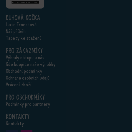
Duhová kočka
Lucie Ernestová
Náš příběh
Tapety ke stažení
Pro zákazníky
Výhody nákupu u nás
Kde koupíte naše výrobky
Obchodní podmínky
Ochrana osobních údajů
Vrácení zboží
Pro obchodníky
Podmínky pro partnery
Kontakty
Kontakty