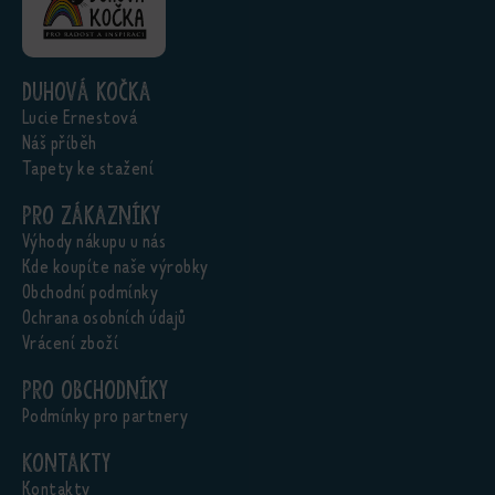
Duhová kočka
Lucie Ernestová
Náš příběh
Tapety ke stažení
Pro zákazníky
Výhody nákupu u nás
Kde koupíte naše výrobky
Obchodní podmínky
Ochrana osobních údajů
Vrácení zboží
Pro obchodníky
Podmínky pro partnery
Kontakty
Kontakty