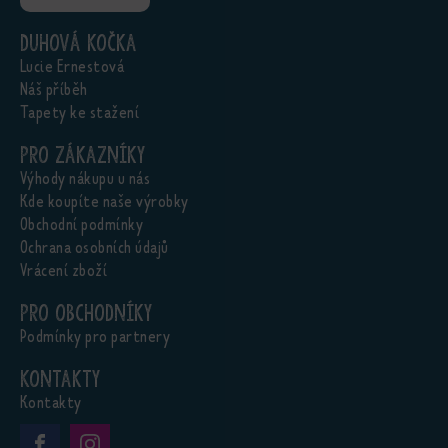
Duhová kočka
Lucie Ernestová
Náš příběh
Tapety ke stažení
Pro zákazníky
Výhody nákupu u nás
Kde koupíte naše výrobky
Obchodní podmínky
Ochrana osobních údajů
Vrácení zboží
Pro obchodníky
Podmínky pro partnery
Kontakty
Kontakty