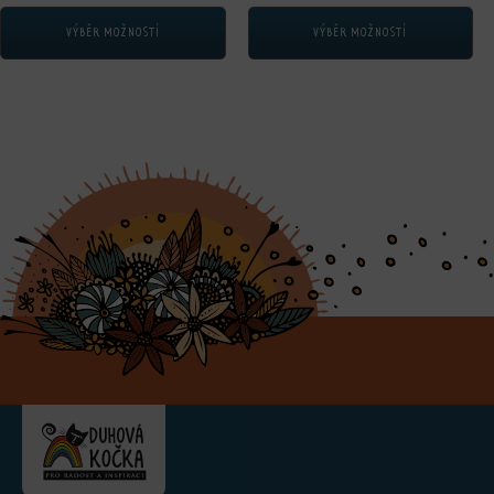
VÝBĚR MOŽNOSTÍ
VÝBĚR MOŽNOSTÍ