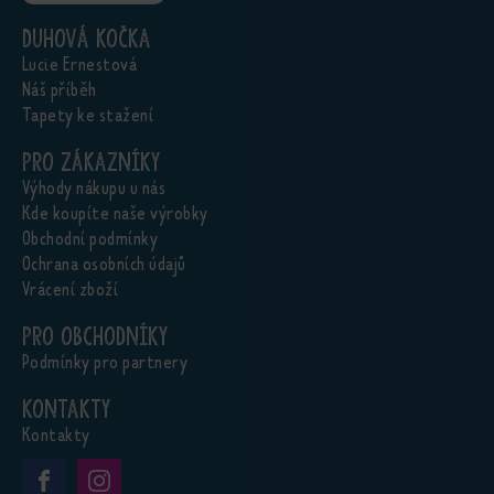
Duhová kočka
Lucie Ernestová
Náš příběh
Tapety ke stažení
Pro zákazníky
Výhody nákupu u nás
Kde koupíte naše výrobky
Obchodní podmínky
Ochrana osobních údajů
Vrácení zboží
Pro obchodníky
Podmínky pro partnery
Kontakty
Kontakty