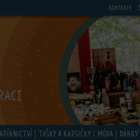
Kontakty
RACI
APÍRNICTVÍ
TAŠKY A KAPSIČKY
MÓDA
DÁRKY