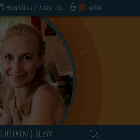
Přihlášení / registrace
Košík
OSTATNÍ
SLEVY