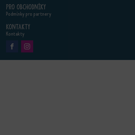
Pro obchodníky
Podmínky pro partnery
Kontakty
Kontakty