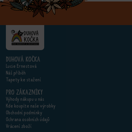
Duhová kočka
Lucie Ernestová
Náš příběh
Tapety ke stažení
Pro zákazníky
Výhody nákupu u nás
Kde koupíte naše výrobky
Obchodní podmínky
Ochrana osobních údajů
Vrácení zboží