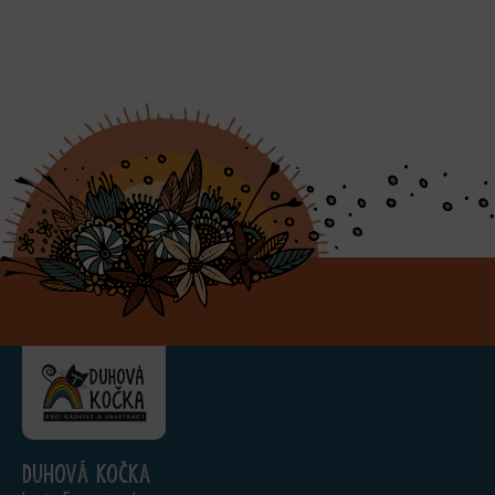
Duhová kočka