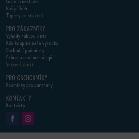
Lucie Ernestová
Náš příběh
Tapety ke stažení
Pro zákazníky
Výhody nákupu u nás
Kde koupíte naše výrobky
Obchodní podmínky
Ochrana osobních údajů
Vrácení zboží
Pro obchodníky
Podmínky pro partnery
Kontakty
Kontakty