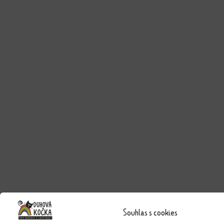
Souhlas s cookies