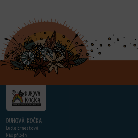
Duhová kočka
Lucie Ernestová
Náš příběh