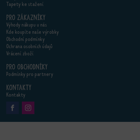
Tapety ke stažení
Pro zákazníky
Výhody nákupu u nás
Kde koupíte naše výrobky
Obchodní podmínky
Ochrana osobních údajů
Vrácení zboží
Pro obchodníky
Podmínky pro partnery
Kontakty
Kontakty