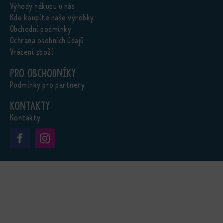
Výhody nákupu u nás
Kde koupíte naše výrobky
Obchodní podmínky
Ochrana osobních údajů
Vrácení zboží
Pro obchodníky
Podmínky pro partnery
Kontakty
Kontakty