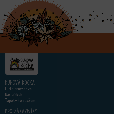
Duhová kočka
Lucie Ernestová
Náš příběh
Tapety ke stažení
Pro zákazníky