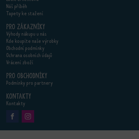
Náš příběh
Tapety ke stažení
Pro zákazníky
Výhody nákupu u nás
Kde koupíte naše výrobky
Obchodní podmínky
Ochrana osobních údajů
Vrácení zboží
Pro obchodníky
Podmínky pro partnery
Kontakty
Kontakty