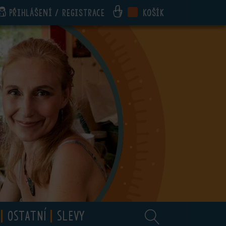
Přihlášení / registrace
Košík
OSTATNÍ
SLEVY