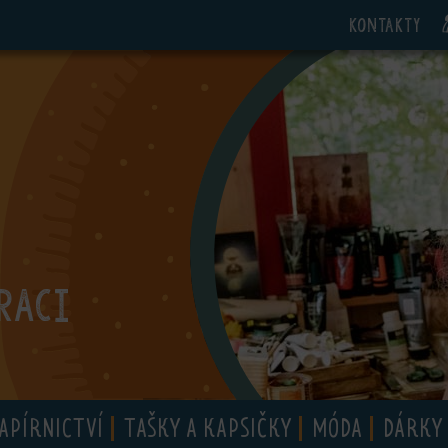
Kontakty
RACI
APÍRNICTVÍ
TAŠKY A KAPSIČKY
MÓDA
DÁRKY