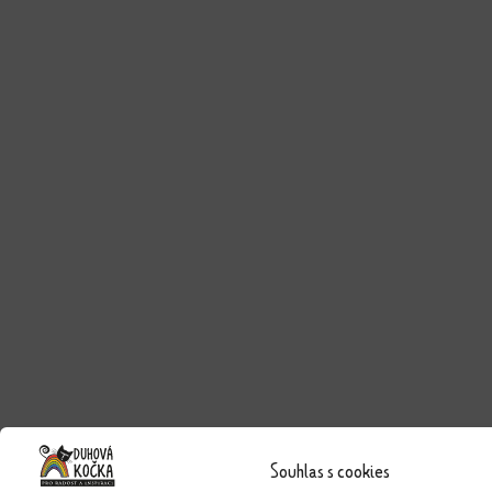
Souhlas s cookies