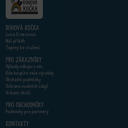
Duhová kočka
Lucie Ernestová
Náš příběh
Tapety ke stažení
Pro zákazníky
Výhody nákupu u nás
Kde koupíte naše výrobky
Obchodní podmínky
Ochrana osobních údajů
Vrácení zboží
Pro obchodníky
Podmínky pro partnery
Kontakty