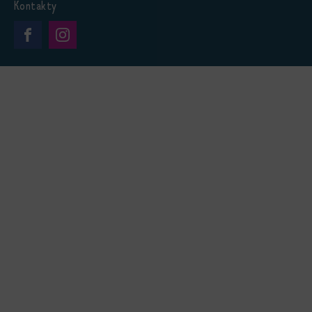
Kontakty