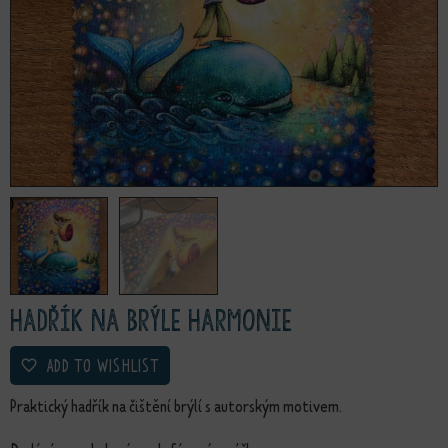
Hadřík na brýle Harmonie
ADD TO WISHLIST
Praktický hadřík na čištění brýlí s autorským motivem.