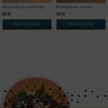
Klíčenka Kdo je nejdůležitější
Klíčenka Radost ze života
145
Kč
145
Kč
PŘIDAT DO KOŠÍKU
PŘIDAT DO KOŠÍKU