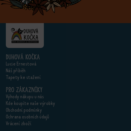
Duhová kočka
Lucie Ernestová
Náš příběh
Tapety ke stažení
Pro zákazníky
Výhody nákupu u nás
Kde koupíte naše výrobky
Obchodní podmínky
Ochrana osobních údajů
Vrácení zboží