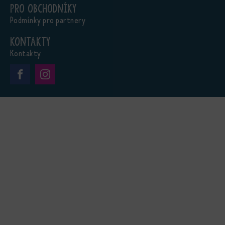
Pro obchodníky
Podmínky pro partnery
Kontakty
Kontakty