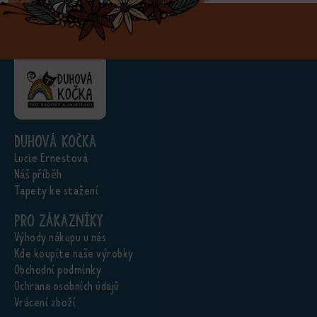
Duhová kočka
Lucie Ernestová
Náš příběh
Tapety ke stažení
Pro zákazníky
Výhody nákupu u nás
Kde koupíte naše výrobky
Obchodní podmínky
Ochrana osobních údajů
Vrácení zboží