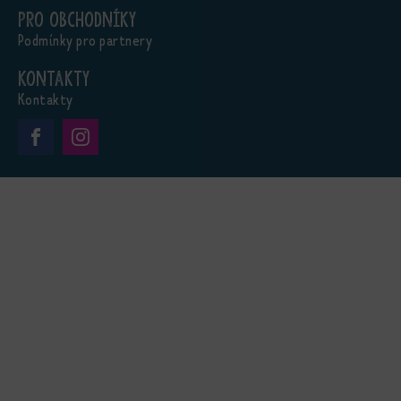
Pro obchodníky
Podmínky pro partnery
Kontakty
Kontakty