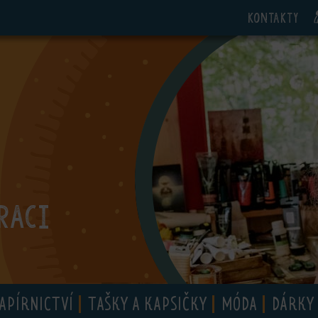
Kontakty
RACI
APÍRNICTVÍ
TAŠKY A KAPSIČKY
MÓDA
DÁRKY