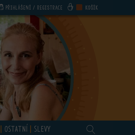
Přihlášení / registrace
Košík
OSTATNÍ
SLEVY