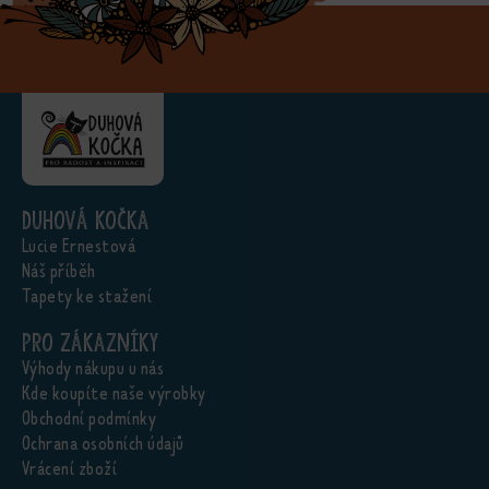
Duhová kočka
Lucie Ernestová
Náš příběh
Tapety ke stažení
Pro zákazníky
Výhody nákupu u nás
Kde koupíte naše výrobky
Obchodní podmínky
Ochrana osobních údajů
Vrácení zboží