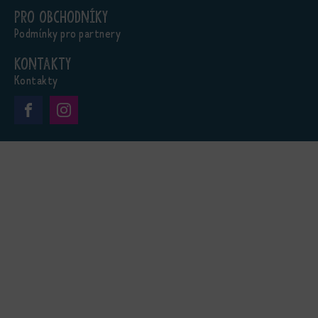
Pro obchodníky
Podmínky pro partnery
Kontakty
Kontakty