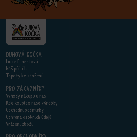
Duhová kočka
Lucie Ernestová
Náš příběh
Tapety ke stažení
Pro zákazníky
Výhody nákupu u nás
Kde koupíte naše výrobky
Obchodní podmínky
Ochrana osobních údajů
Vrácení zboží