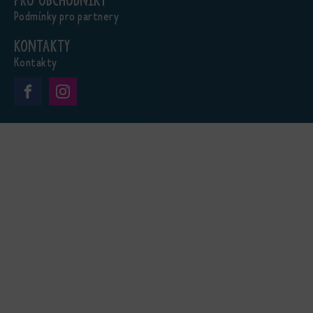
Pro obchodníky
Podmínky pro partnery
Kontakty
Kontakty