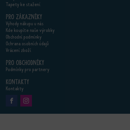
Tapety ke stažení
Pro zákazníky
Výhody nákupu u nás
Kde koupíte naše výrobky
Obchodní podmínky
Ochrana osobních údajů
Vrácení zboží
Pro obchodníky
Podmínky pro partnery
Kontakty
Kontakty