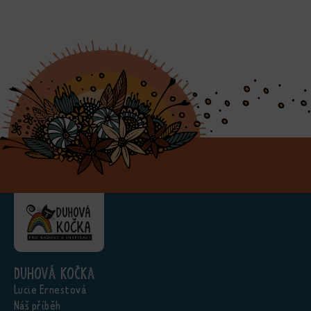
Duhová kočka
Lucie Ernestová
Náš příběh