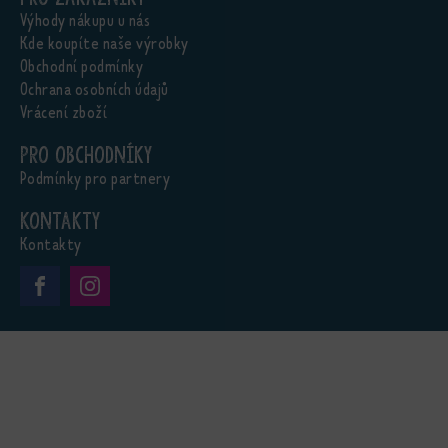
Výhody nákupu u nás
Kde koupíte naše výrobky
Obchodní podmínky
Ochrana osobních údajů
Vrácení zboží
Pro obchodníky
Podmínky pro partnery
Kontakty
Kontakty