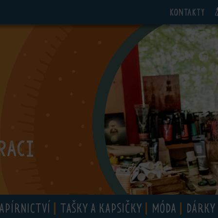
Kontakty
RACI
APÍRNICTVÍ
TAŠKY A KAPSIČKY
MÓDA
DÁRKY