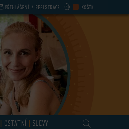
Přihlášení / registrace
Košík
OSTATNÍ
SLEVY