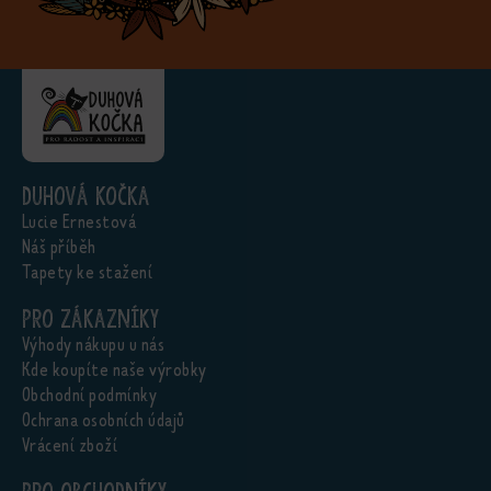
Duhová kočka
Lucie Ernestová
Náš příběh
Tapety ke stažení
Pro zákazníky
Výhody nákupu u nás
Kde koupíte naše výrobky
Obchodní podmínky
Ochrana osobních údajů
Vrácení zboží