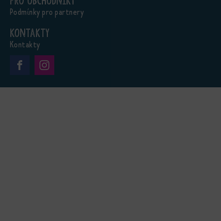
Pro obchodníky
Podmínky pro partnery
Kontakty
Kontakty