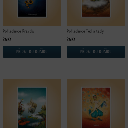
Pohlednice Pravda
Pohlednice Teď a tady
26
Kč
26
Kč
PŘIDAT DO KOŠÍKU
PŘIDAT DO KOŠÍKU