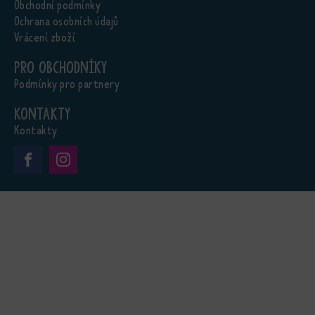
Obchodní podmínky
Ochrana osobních údajů
Vrácení zboží
Pro obchodníky
Podmínky pro partnery
Kontakty
Kontakty