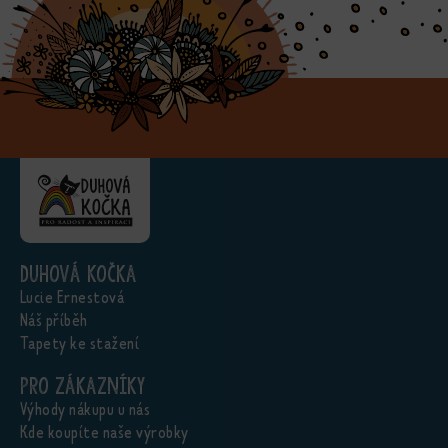
Duhová kočka
Lucie Ernestová
Náš příběh
Tapety ke stažení
Pro zákazníky
Výhody nákupu u nás
Kde koupíte naše výrobky