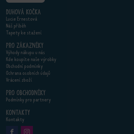
Duhová kočka
Lucie Ernestová
Náš příběh
Tapety ke stažení
Pro zákazníky
Výhody nákupu u nás
Kde koupíte naše výrobky
Obchodní podmínky
Ochrana osobních údajů
Vrácení zboží
Pro obchodníky
Podmínky pro partnery
Kontakty
Kontakty