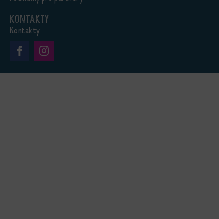
Kontakty
Kontakty