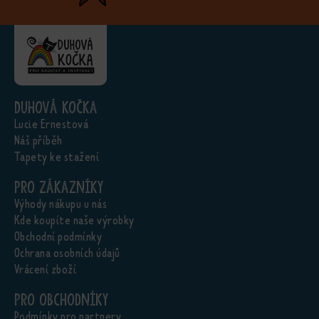
Duhová kočka
Lucie Ernestová
Náš příběh
Tapety ke stažení
Pro zákazníky
Výhody nákupu u nás
Kde koupíte naše výrobky
Obchodní podmínky
Ochrana osobních údajů
Vrácení zboží
Pro obchodníky
Podmínky pro partnery