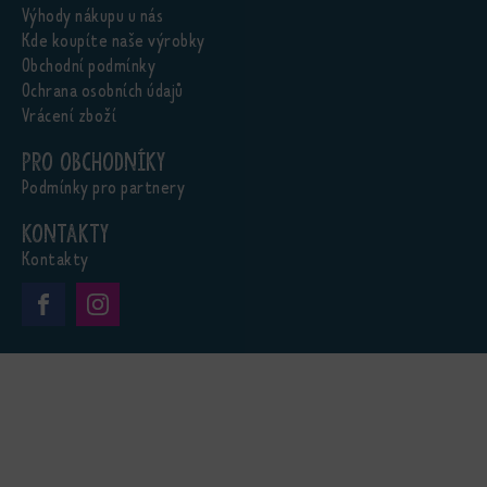
Výhody nákupu u nás
Kde koupíte naše výrobky
Obchodní podmínky
Ochrana osobních údajů
Vrácení zboží
Pro obchodníky
Podmínky pro partnery
Kontakty
Kontakty