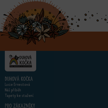
Duhová kočka
Lucie Ernestová
Náš příběh
Tapety ke stažení
Pro zákazníky