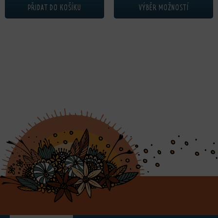
PŘIDAT DO KOŠÍKU
VÝBĚR MOŽNOSTÍ