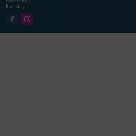
Kontakty