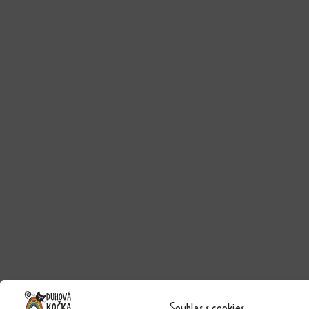
Souhlas s cookies