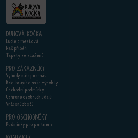
Duhová kočka
Lucie Ernestová
Náš příběh
Tapety ke stažení
Pro zákazníky
Výhody nákupu u nás
Kde koupíte naše výrobky
Obchodní podmínky
Ochrana osobních údajů
Vrácení zboží
Pro obchodníky
Podmínky pro partnery
Kontakty