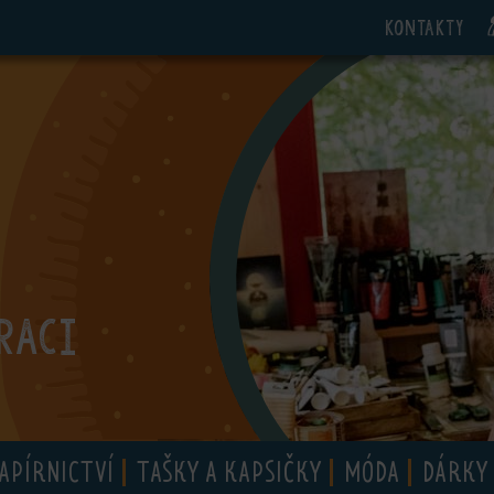
Kontakty
RACI
APÍRNICTVÍ
TAŠKY A KAPSIČKY
MÓDA
DÁRKY