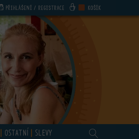
Přihlášení / registrace
Košík
OSTATNÍ
SLEVY