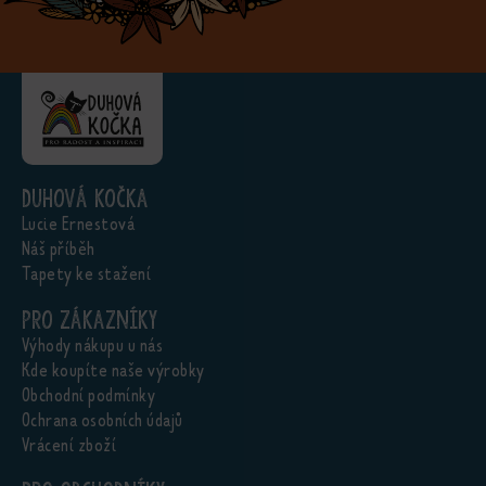
Duhová kočka
Lucie Ernestová
Náš příběh
Tapety ke stažení
Pro zákazníky
Výhody nákupu u nás
Kde koupíte naše výrobky
Obchodní podmínky
Ochrana osobních údajů
Vrácení zboží