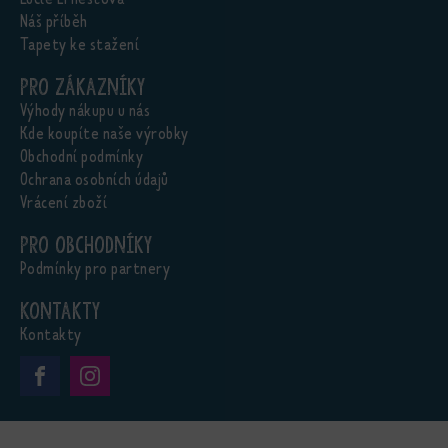
Náš příběh
Tapety ke stažení
Pro zákazníky
Výhody nákupu u nás
Kde koupíte naše výrobky
Obchodní podmínky
Ochrana osobních údajů
Vrácení zboží
Pro obchodníky
Podmínky pro partnery
Kontakty
Kontakty