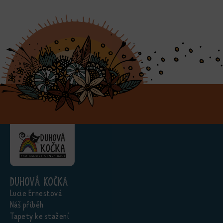
Duhová kočka
Lucie Ernestová
Náš příběh
Tapety ke stažení