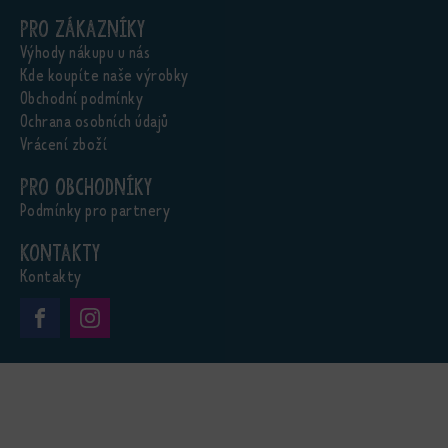
Pro zákazníky
Výhody nákupu u nás
Kde koupíte naše výrobky
Obchodní podmínky
Ochrana osobních údajů
Vrácení zboží
Pro obchodníky
Podmínky pro partnery
Kontakty
Kontakty