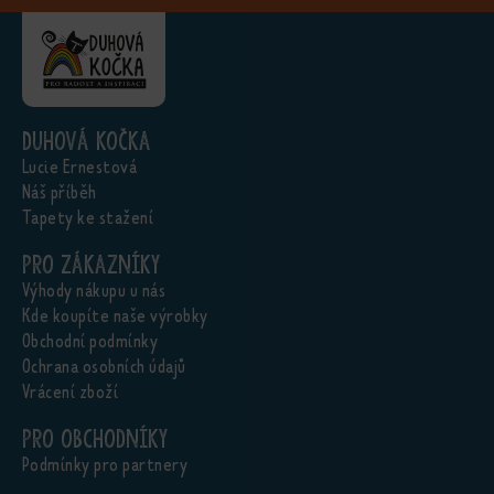
Duhová kočka
Lucie Ernestová
Náš příběh
Tapety ke stažení
Pro zákazníky
Výhody nákupu u nás
Kde koupíte naše výrobky
Obchodní podmínky
Ochrana osobních údajů
Vrácení zboží
Pro obchodníky
Podmínky pro partnery