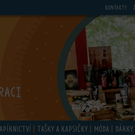
Kontakty
RACI
APÍRNICTVÍ
TAŠKY A KAPSIČKY
MÓDA
DÁRKY