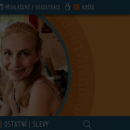
Přihlášení / registrace
Košík
OSTATNÍ
SLEVY