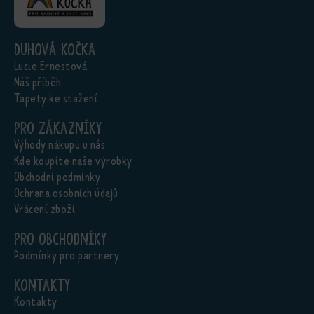
Duhová kočka
Lucie Ernestová
Náš příběh
Tapety ke stažení
Pro zákazníky
Výhody nákupu u nás
Kde koupíte naše výrobky
Obchodní podmínky
Ochrana osobních údajů
Vrácení zboží
Pro obchodníky
Podmínky pro partnery
Kontakty
Kontakty