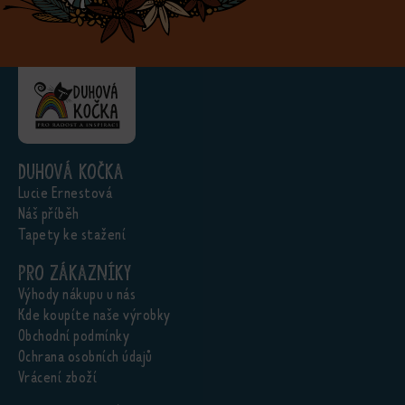
Duhová kočka
Lucie Ernestová
Náš příběh
Tapety ke stažení
Pro zákazníky
Výhody nákupu u nás
Kde koupíte naše výrobky
Obchodní podmínky
Ochrana osobních údajů
Vrácení zboží