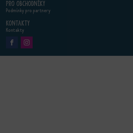
Pro obchodníky
Podmínky pro partnery
Kontakty
Kontakty