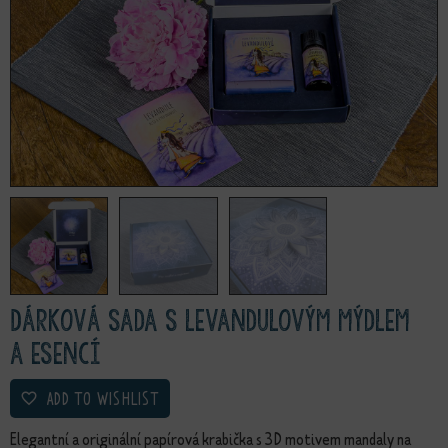
Dárková sada s levandulovým mýdlem
a esencí
ADD TO WISHLIST
Elegantní a originální papírová krabička s 3D motivem mandaly na