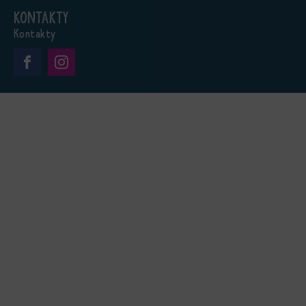
Kontakty
Kontakty