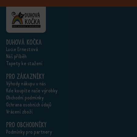
Duhová kočka
Lucie Ernestová
Náš příběh
Tapety ke stažení
Pro zákazníky
Výhody nákupu u nás
Kde koupíte naše výrobky
Obchodní podmínky
Ochrana osobních údajů
Vrácení zboží
Pro obchodníky
Podmínky pro partnery