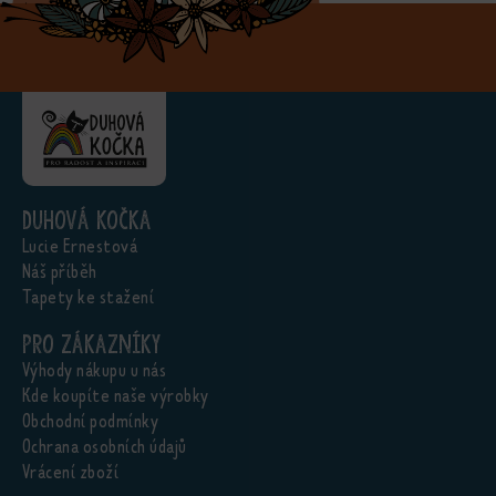
Duhová kočka
Lucie Ernestová
Náš příběh
Tapety ke stažení
Pro zákazníky
Výhody nákupu u nás
Kde koupíte naše výrobky
Obchodní podmínky
Ochrana osobních údajů
Vrácení zboží