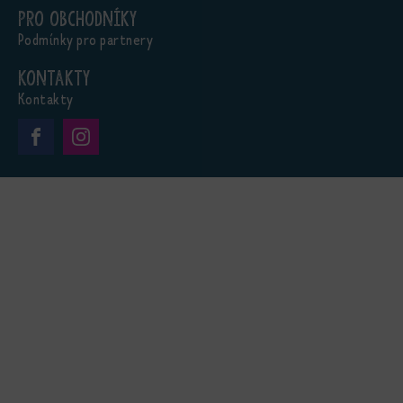
Pro obchodníky
Podmínky pro partnery
Kontakty
Kontakty