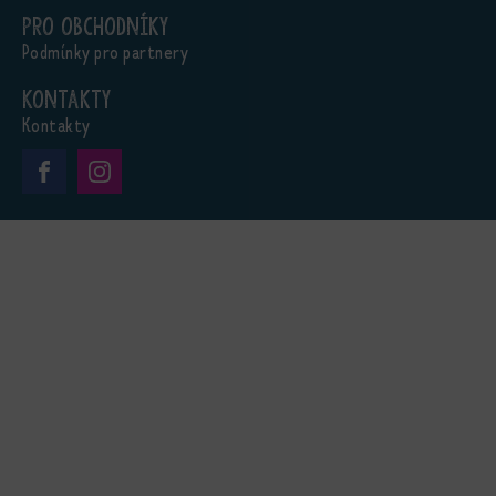
Pro obchodníky
Podmínky pro partnery
Kontakty
Kontakty