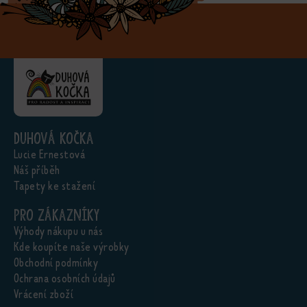
Duhová kočka
Lucie Ernestová
Náš příběh
Tapety ke stažení
Pro zákazníky
Výhody nákupu u nás
Kde koupíte naše výrobky
Obchodní podmínky
Ochrana osobních údajů
Vrácení zboží