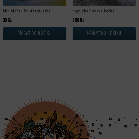
Minibloček Do středu sebe
Kapsička Duhová kočka
30
Kč
280
Kč
PŘIDAT DO KOŠÍKU
PŘIDAT DO KOŠÍKU