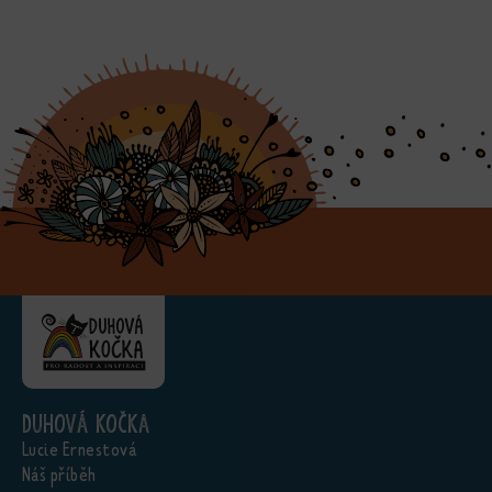
Duhová kočka
Lucie Ernestová
Náš příběh