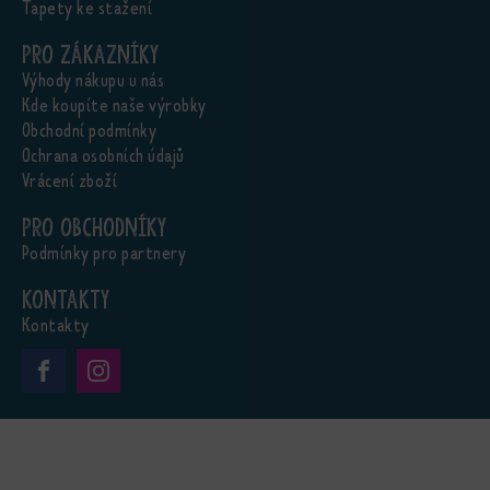
Tapety ke stažení
Pro zákazníky
Výhody nákupu u nás
Kde koupíte naše výrobky
Obchodní podmínky
Ochrana osobních údajů
Vrácení zboží
Pro obchodníky
Podmínky pro partnery
Kontakty
Kontakty