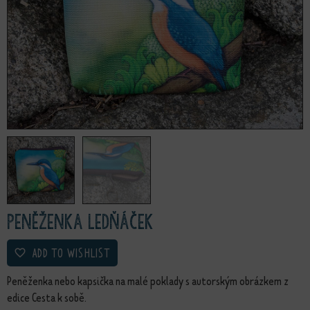
Peněženka Ledňáček
ADD TO WISHLIST
Peněženka nebo kapsička na malé poklady s autorským obrázkem z
edice Cesta k sobě.