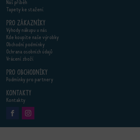
Náš příběh
Tapety ke stažení
Pro zákazníky
Výhody nákupu u nás
Kde koupíte naše výrobky
Obchodní podmínky
Ochrana osobních údajů
Vrácení zboží
Pro obchodníky
Podmínky pro partnery
Kontakty
Kontakty