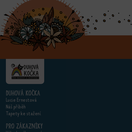
Duhová kočka
Lucie Ernestová
Náš příběh
Tapety ke stažení
Pro zákazníky