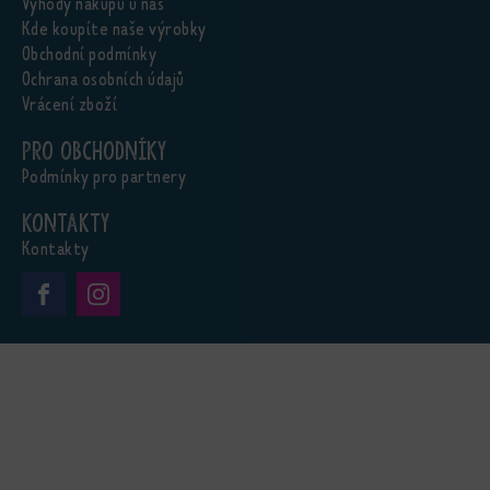
Výhody nákupu u nás
Kde koupíte naše výrobky
Obchodní podmínky
Ochrana osobních údajů
Vrácení zboží
Pro obchodníky
Podmínky pro partnery
Kontakty
Kontakty