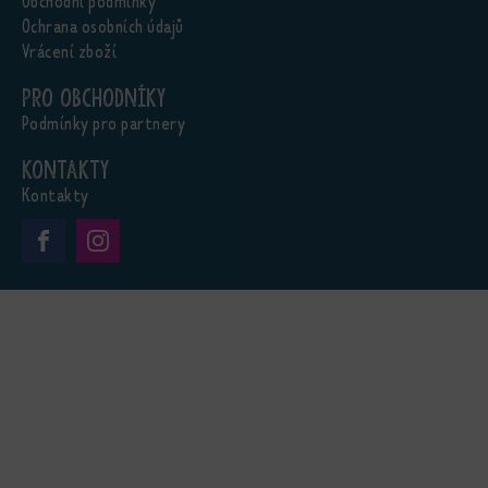
Obchodní podmínky
Ochrana osobních údajů
Vrácení zboží
Pro obchodníky
Podmínky pro partnery
Kontakty
Kontakty