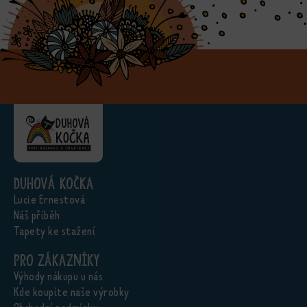
Duhová kočka
Lucie Ernestová
Náš příběh
Tapety ke stažení
Pro zákazníky
Výhody nákupu u nás
Kde koupíte naše výrobky