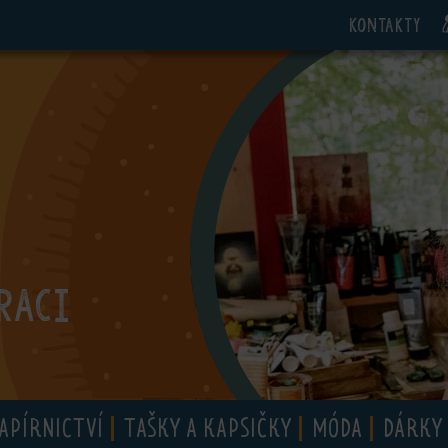
Kontakty
RACI
APÍRNICTVÍ
TAŠKY A KAPSIČKY
MÓDA
DÁRKY