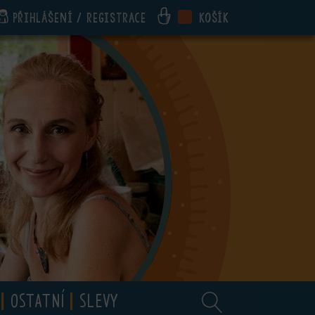
Přihlášení / registrace
Košík
OSTATNÍ
SLEVY