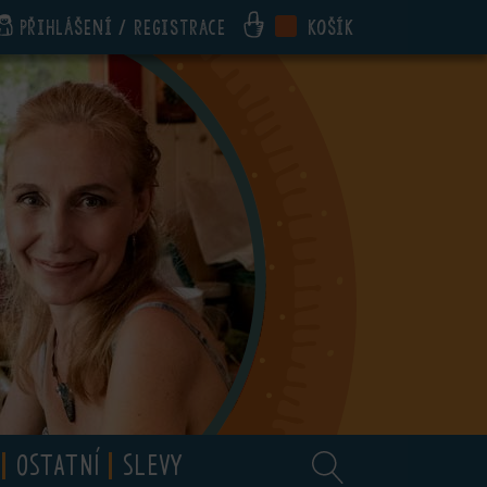
Přihlášení / registrace
Košík
OSTATNÍ
SLEVY