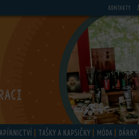
Kontakty
RACI
APÍRNICTVÍ
TAŠKY A KAPSIČKY
MÓDA
DÁRKY