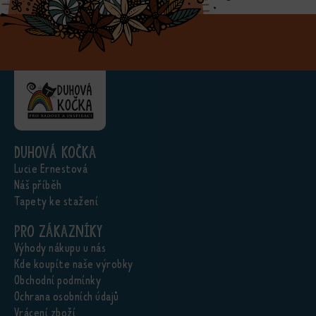
Duhová kočka
Lucie Ernestová
Náš příběh
Tapety ke stažení
Pro zákazníky
Výhody nákupu u nás
Kde koupíte naše výrobky
Obchodní podmínky
Ochrana osobních údajů
Vrácení zboží