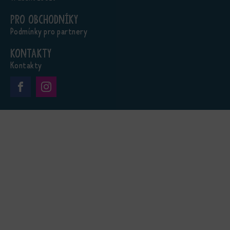
Pro obchodníky
Podmínky pro partnery
Kontakty
Kontakty