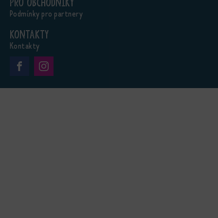
Pro obchodníky
Podmínky pro partnery
Kontakty
Kontakty