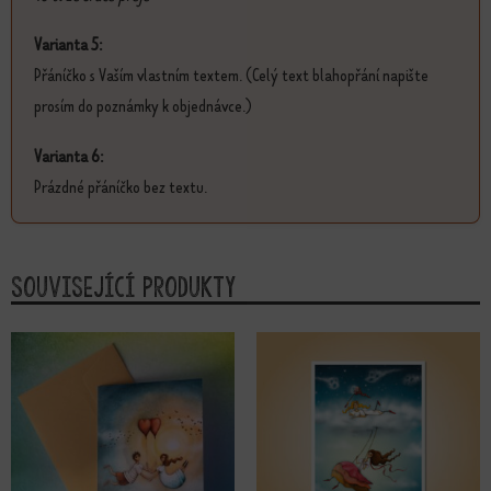
Varianta 5:
Přáníčko s Vaším vlastním textem. (Celý text blahopřání napište
prosím do poznámky k objednávce.)
Varianta 6:
Prázdné přáníčko bez textu.
Související produkty