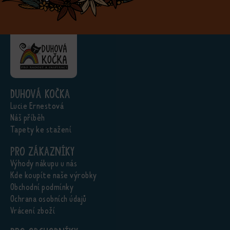
Duhová kočka
Lucie Ernestová
Náš příběh
Tapety ke stažení
Pro zákazníky
Výhody nákupu u nás
Kde koupíte naše výrobky
Obchodní podmínky
Ochrana osobních údajů
Vrácení zboží