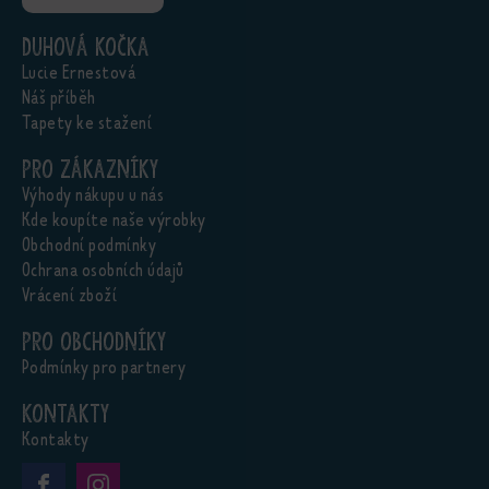
Duhová kočka
Lucie Ernestová
Náš příběh
Tapety ke stažení
Pro zákazníky
Výhody nákupu u nás
Kde koupíte naše výrobky
Obchodní podmínky
Ochrana osobních údajů
Vrácení zboží
Pro obchodníky
Podmínky pro partnery
Kontakty
Kontakty