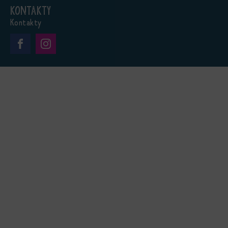
Kontakty
Kontakty