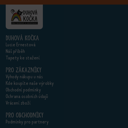
Duhová kočka
Lucie Ernestová
Náš příběh
Tapety ke stažení
Pro zákazníky
Výhody nákupu u nás
Kde koupíte naše výrobky
Obchodní podmínky
Ochrana osobních údajů
Vrácení zboží
Pro obchodníky
Podmínky pro partnery