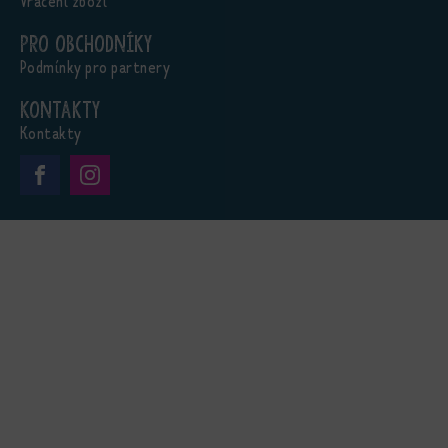
Vrácení zboží
Pro obchodníky
Podmínky pro partnery
Kontakty
Kontakty