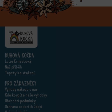
Duhová kočka
Lucie Ernestová
Náš příběh
Tapety ke stažení
Pro zákazníky
Výhody nákupu u nás
Kde koupíte naše výrobky
Obchodní podmínky
Ochrana osobních údajů