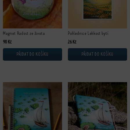
Magnet Radost ze života
Pohlednice Lehkost bytí
90
Kč
26
Kč
PŘIDAT DO KOŠÍKU
PŘIDAT DO KOŠÍKU