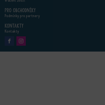
Vrácení zboží
Pro obchodníky
Podmínky pro partnery
Kontakty
Kontakty