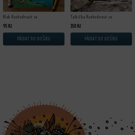
Blok Rozhodnout se
Taštička Rozhodnout se
95
Kč
350
Kč
PŘIDAT DO KOŠÍKU
PŘIDAT DO KOŠÍKU