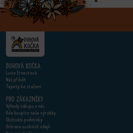
Duhová kočka
Lucie Ernestová
Náš příběh
Tapety ke stažení
Pro zákazníky
Výhody nákupu u nás
Kde koupíte naše výrobky
Obchodní podmínky
Ochrana osobních údajů